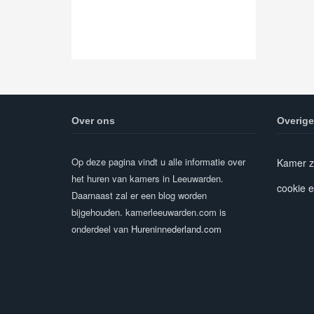
Over ons
Overige
Op deze pagina vindt u alle informatie over
Kamer z
het huren van kamers in Leeuwarden.
cookie e
Daarnaast zal er een blog worden
bijgehouden. kamerleeuwarden.com is
onderdeel van
Hureninnederland.com