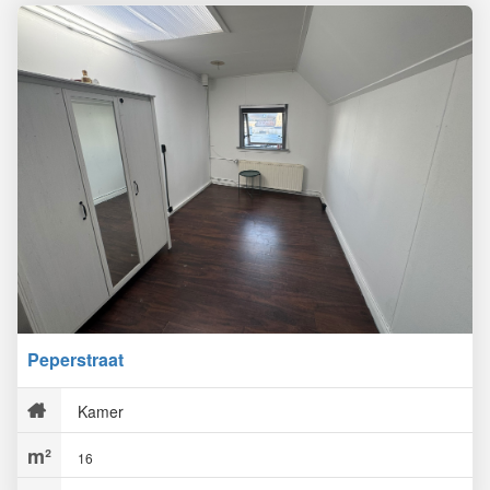
Peperstraat
Kamer
16