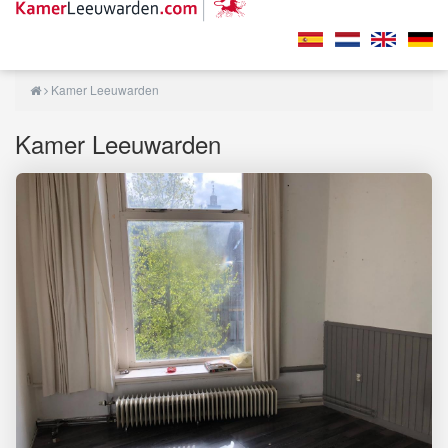
Kamer Leeuwarden
Kamer Leeuwarden