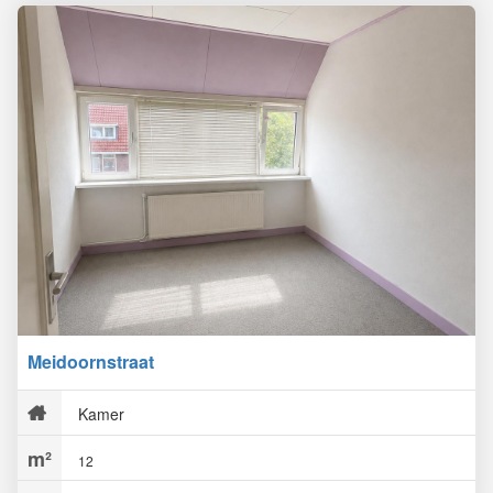
Meidoornstraat
Kamer
12