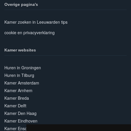
Overige pagina's
Kamer zoeken in Leeuwarden tips
cookie en privacyverklaring
Kamer websites
Huren in Groningen
Huren in Tilburg
Kamer Amsterdam
Kamer Arnhem
Kamer Breda
Kamer Delft
Kamer Den Haag
Kamer Eindhoven
Kamer Enschede