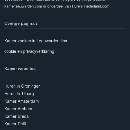
kamerleeuwarden.com is onderdeel van
Hureninnederland.com
Overige pagina's
Kamer zoeken in Leeuwarden tips
cookie en privacyverklaring
Kamer websites
Huren in Groningen
Huren in Tilburg
Kamer Amsterdam
Kamer Arnhem
Kamer Breda
Kamer Delft