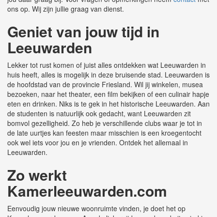
ons op. Wij zijn jullie graag van dienst.
Geniet van jouw tijd in
Leeuwarden
Lekker tot rust komen of juist alles ontdekken wat Leeuwarden in
huis heeft, alles is mogelijk in deze bruisende stad. Leeuwarden is
de hoofdstad van de provincie Friesland. Wil jij winkelen, musea
bezoeken, naar het theater, een film bekijken of een culinair hapje
eten en drinken. Niks is te gek in het historische Leeuwarden. Aan
de studenten is natuurlijk ook gedacht, want Leeuwarden zit
bomvol gezelligheid. Zo heb je verschillende clubs waar je tot in
de late uurtjes kan feesten maar misschien is een kroegentocht
ook wel iets voor jou en je vrienden. Ontdek het allemaal in
Leeuwarden.
Zo werkt
Kamerleeuwarden.com
Eenvoudig jouw nieuwe woonruimte vinden, je doet het op