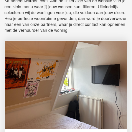
Kamerleeuwarden.com. Aan de linkerzijde van de website vind je
een klein menu waar jij jouw wensen kunt filteren. Uiteindelijk
selecteren wij de woningen voor jou, die voldoen aan jouw eisen.
Heb je perfecte woonruimte gevonden, dan word je doorverwezen
naar een van onze partners, waar je direct contact kan opnemen
met de verhuurder van de woning.